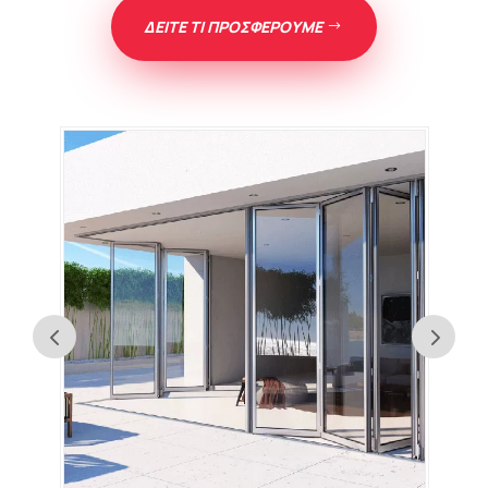
ΔΕΙΤΕ ΤΙ ΠΡΟΣΦΕΡΟΥΜΕ