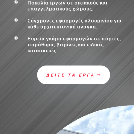
\
Ποικιλία έργων σε οικιακούς και
επαγγελματικούς χώρους.
\
Σύγχρονες εφαρμογές αλουμινίου για
κάθε αρχιτεκτονική ανάγκη.
\
Ευρεία γκάμα εφαρμογών σε πόρτες,
παράθυρα, βιτρίνες και ειδικές
κατασκευές.
ΔΕΙΤΕ ΤΑ ΕΡΓΑ