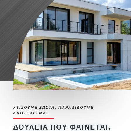
ΧΤΙΖΟΥΜΕ ΣΩΣΤΑ. ΠΑΡΑΔΙΔΟΥΜΕ
ΑΠΟΤΕΛΕΣΜΑ.
ΔΟΥΛΕΙΑ ΠΟΥ ΦΑΙΝΕΤΑΙ.