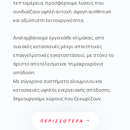
λεπτομέρεια, προσφέρουμε λύσεις που
συνδυάζουν υψηλή αντοχή, άψογη αισθητική
και αξιόπιστη λειτουργικότητα.
Αναλαμβάνουμε έργα κάθε κλίμακας, από
οικιακές κατασκευές μέχρι απαιτητικές
επαγγελματικές εγκαταστάσεις, με στόχο το
άριστο αποτέλεσμα και τη μακροχρόνια
απόδοση.
Με σύγχρονα συστήματα αλουμινίου και
κατασκευές υψηλής ενεργειακής απόδοσης,
δημιουργούμε χώρους που ξεχωρίζουν.
ΠΕΡΙΣΣΟΤΕΡΑ