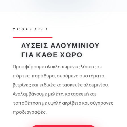
ΥΠΗΡΕΣΙΕΣ
ΛΥΣΕΙΣ ΑΛΟΥΜΙΝΙΟΥ
ΓΙΑ ΚΑΘΕ ΧΩΡΟ
Προσφέρουμε ολοκληρωμένες λύσεις σε
πόρτες, παράθυρα, συρόμενα συστήματα,
βιτρίνες και ειδικές κατασκευές αλουμινίου.
Αναλαμβάνουμε μελέτη, κατασκευή και
τοποθέτηση με υψηλή ακρίβεια και σύγχρονες
προδιαγραφές.