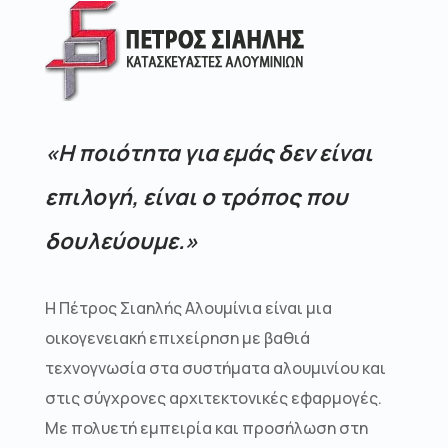
«Η ποιότητα για εμάς δεν είναι
επιλογή, είναι ο τρόπος που
δουλεύουμε.»
Η Πέτρος Σιαηλής Αλουμίνια είναι μια
οικογενειακή επιχείρηση με βαθιά
τεχνογνωσία στα συστήματα αλουμινίου και
στις σύγχρονες αρχιτεκτονικές εφαρμογές.
Με πολυετή εμπειρία και προσήλωση στη