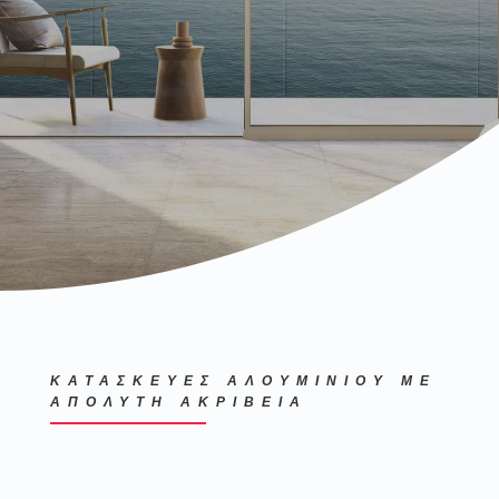
ΚΑΤΑΣΚΕΥΕΣ ΑΛΟΥΜΙΝΙΟΥ ΜΕ
ΑΠΟΛΥΤΗ ΑΚΡΙΒΕΙΑ