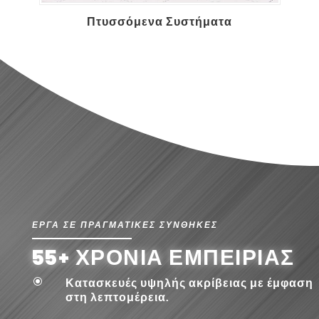
Επένδυση Αλουμινίου
ΕΡΓΑ ΣΕ ΠΡΑΓΜΑΤΙΚΕΣ ΣΥΝΘΗΚΕΣ
55+ ΧΡΟΝΙΑ ΕΜΠΕΙΡΙΑΣ
\
Κατασκευές υψηλής ακρίβειας με έμφαση
στη λεπτομέρεια.