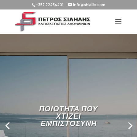
+357 22434401
info@shiailis.com
ΠΟΙΟΤΗΤΑ ΠΟΥ
ΧΤΙΖΕΙ
ΕΜΠΙΣΤΟΣΥΝΗ