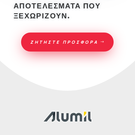
ΑΠΟΤΕΛΕΣΜΑΤΑ ΠΟΥ
ΞΕΧΩΡΙΖΟΥΝ.
ΖΗΤΗΣΤΕ ΠΡΟΣΦΟΡΑ