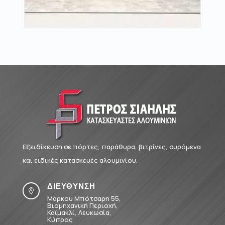
Εξειδίκευση σε πόρτες, παράθυρα, βιτρίνες, συρόμενα
και ειδικές κατασκευές αλουμινίου.
ΔΙΕΥΘΥΝΣΗ

Μάρκου Μπότσαρη 55,
Βιομηχανική Περιοχή,
Καϊμακλί, Λευκωσία,
Κύπρος