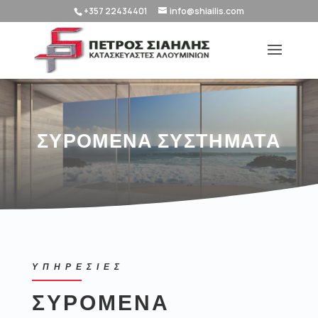
+357 22434401
info@shiailis.com
ΣΥΡΟΜΕΝΑ ΣΥΣΤΗΜΑΤΑ
ΥΠΗΡΕΣΙΕΣ
ΣΥΡΟΜΕΝΑ