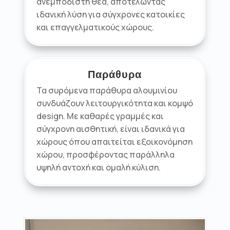
ανεμπόδιστη θέα, αποτελώντας
ιδανική λύση για σύγχρονες κατοικίες
και επαγγελματικούς χώρους.
Παράθυρα
Τα συρόμενα παράθυρα αλουμινίου
συνδυάζουν λειτουργικότητα και κομψό
design. Με καθαρές γραμμές και
σύγχρονη αισθητική, είναι ιδανικά για
χώρους όπου απαιτείται εξοικονόμηση
χώρου, προσφέροντας παράλληλα
υψηλή αντοχή και ομαλή κύλιση.