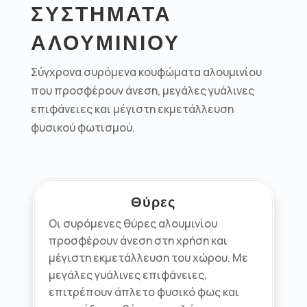
ΣΥΣΤΗΜΑΤΑ
ΑΛΟΥΜΙΝΙΟΥ
Σύγχρονα συρόμενα κουφώματα αλουμινίου
που προσφέρουν άνεση, μεγάλες γυάλινες
επιφάνειες και μέγιστη εκμετάλλευση
φυσικού φωτισμού.
Θύρες
Οι συρόμενες θύρες αλουμινίου
προσφέρουν άνεση στη χρήση και
μέγιστη εκμετάλλευση του χώρου. Με
μεγάλες γυάλινες επιφάνειες,
επιτρέπουν άπλετο φυσικό φως και