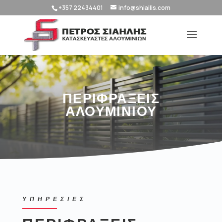
+357 22434401
info@shiailis.com
ΠΕΡΙΦΡΑΞΕΙΣ
ΑΛΟΥΜΙΝΙΟΥ
ΥΠΗΡΕΣΙΕΣ