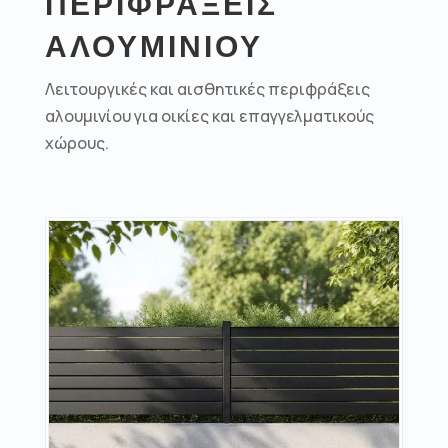
ΠΕΡΙΦΡΑΞΕΙΣ
ΑΛΟΥΜΙΝΙΟΥ
Λειτουργικές και αισθητικές περιφράξεις
αλουμινίου για οικίες και επαγγελματικούς
χώρους.