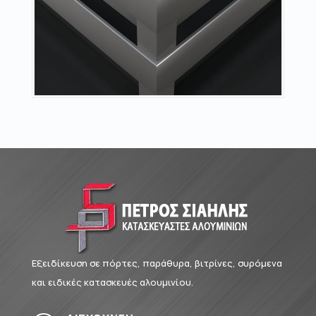
Εξειδίκευση σε πόρτες, παράθυρα, βιτρίνες, συρόμενα
και ειδικές κατασκευές αλουμινίου.