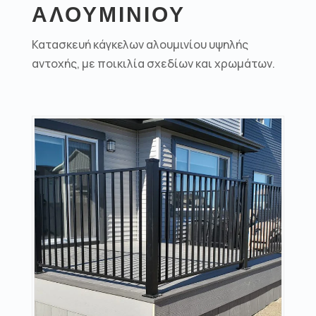
ΑΛΟΥΜΙΝΙΟΥ
Κατασκευή κάγκελων αλουμινίου υψηλής
αντοχής, με ποικιλία σχεδίων και χρωμάτων.