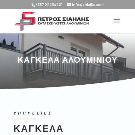
+357 22434401
info@shiailis.com
ΚΑΓΚΕΛΑ ΑΛΟΥΜΙΝΙΟΥ
ΥΠΗΡΕΣΙΕΣ
ΚΑΓΚΕΛΑ